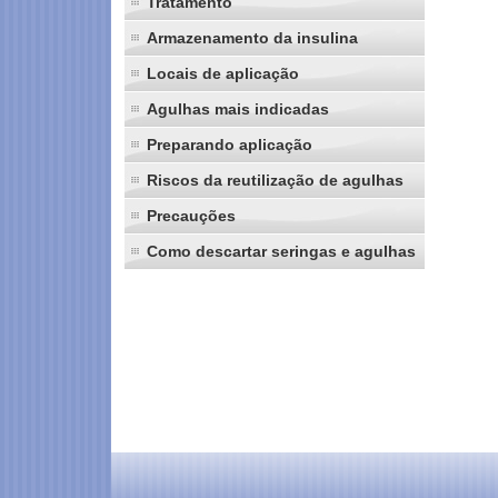
Tratamento
Armazenamento da insulina
Locais de aplicação
Agulhas mais indicadas
Preparando aplicação
Riscos da reutilização de agulhas
Precauções
Como descartar seringas e agulhas