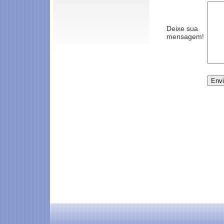
Deixe sua
mensagem!