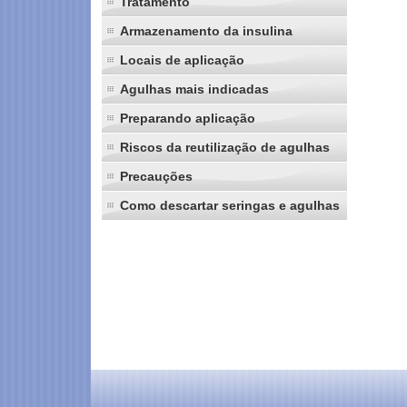
Tratamento
Armazenamento da insulina
Locais de aplicação
Agulhas mais indicadas
Preparando aplicação
Riscos da reutilização de agulhas
Precauções
Como descartar seringas e agulhas