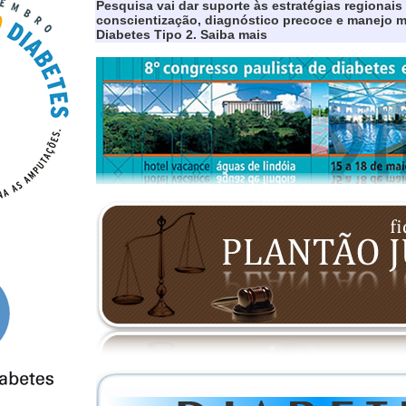
Pesquisa vai dar suporte às estratégias regionais 
conscientização, diagnóstico precoce e manejo 
Diabetes Tipo 2. Saiba mais