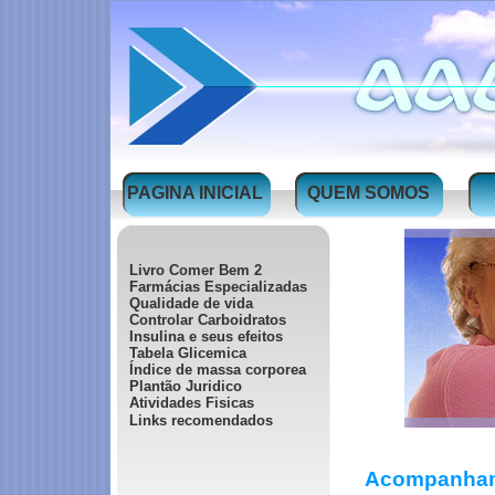
PAGINA INICIAL
QUEM SOMOS
Livro Comer Bem 2
Farmácias Especializadas
Qualidade de vida
Controlar Carboidratos
Insulina e seus efeitos
Tabela Glicemica
Índice de massa corporea
Plantão Juridico
Atividades Fisicas
Links recomendados
Acompanhame