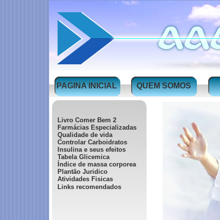
PAGINA INICIAL
QUEM SOMOS
Livro Comer Bem 2
Farmácias Especializadas
Qualidade de vida
Controlar Carboidratos
Insulina e seus efeitos
Tabela Glicemica
Índice de massa corporea
Plantão Juridico
Atividades Fisicas
Links recomendados